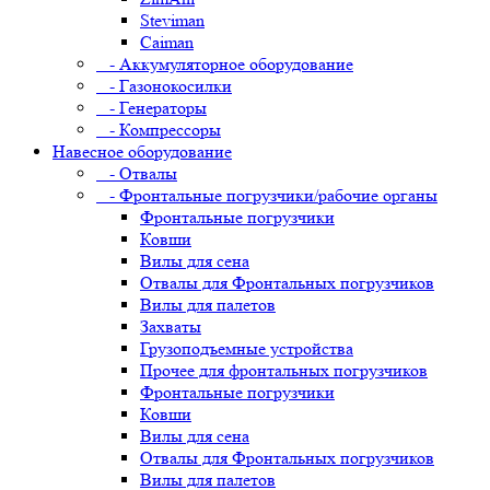
Steviman
Caiman
- Аккумуляторное оборудование
- Газонокосилки
- Генераторы
- Компрессоры
Навесное оборудование
- Отвалы
- Фронтальные погрузчики/рабочие органы
Фронтальные погрузчики
Ковши
Вилы для сена
Отвалы для Фронтальных погрузчиков
Вилы для палетов
Захваты
Грузоподъемные устройства
Прочее для фронтальных погрузчиков
Фронтальные погрузчики
Ковши
Вилы для сена
Отвалы для Фронтальных погрузчиков
Вилы для палетов