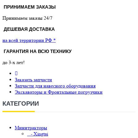
ПРИНИМАЕМ ЗАКАЗЫ
Принимаем заказы 24/7
ДЕШЕВАЯ ДОСТАВКА
на всей территории РФ *
ГАРАНТИЯ НА ВСЮ ТЕХНИКУ
до 3-х лет!
Заказать запчасти
Запчасти для навесного оборудования
Экскаваторы и Фронтальные погрузчики
КАТЕГОРИИ
Минитракторы
- Xingtai