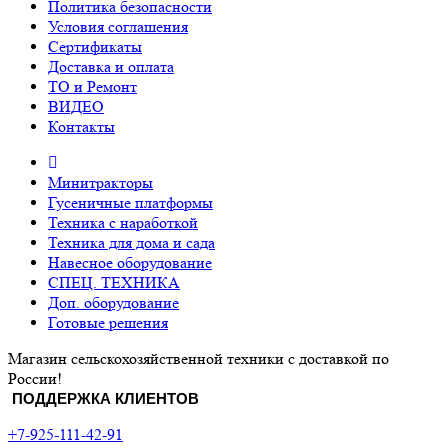
Политика безопасности
Условия соглашения
Сертификаты
Доставка и оплата
ТО и Ремонт
ВИДЕО
Контакты
Минитракторы
Гусеничные платформы
Техника с наработкой
Техника для дома и сада
Навесное оборудование
СПЕЦ. ТЕХНИКА
Доп. оборудование
Готовые решения
Магазин сельскохозяйственной техники с доставкой по
России!
ПОДДЕРЖКА КЛИЕНТОВ
+7-925-111-42-91