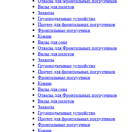
Отвалы для Фронтальных погрузчиков
Вилы для палетов
Захваты
Грузоподъемные устройства
Прочее для фронтальных погрузчиков
Фронтальные погрузчики
Ковши
Вилы для сена
Отвалы для Фронтальных погрузчиков
Вилы для палетов
Захваты
Грузоподъемные устройства
Прочее для фронтальных погрузчиков
Фронтальные погрузчики
Ковши
Вилы для сена
Отвалы для Фронтальных погрузчиков
Вилы для палетов
Захваты
Грузоподъемные устройства
Прочее для фронтальных погрузчиков
Фронтальные погрузчики
Ковши