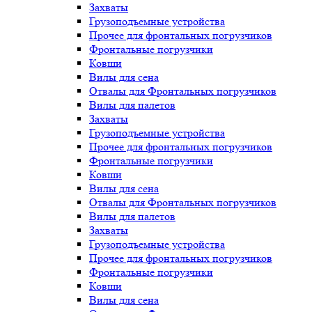
Захваты
Грузоподъемные устройства
Прочее для фронтальных погрузчиков
Фронтальные погрузчики
Ковши
Вилы для сена
Отвалы для Фронтальных погрузчиков
Вилы для палетов
Захваты
Грузоподъемные устройства
Прочее для фронтальных погрузчиков
Фронтальные погрузчики
Ковши
Вилы для сена
Отвалы для Фронтальных погрузчиков
Вилы для палетов
Захваты
Грузоподъемные устройства
Прочее для фронтальных погрузчиков
Фронтальные погрузчики
Ковши
Вилы для сена