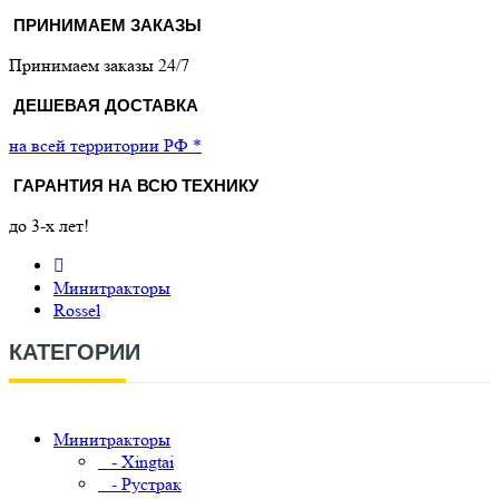
ПРИНИМАЕМ ЗАКАЗЫ
Принимаем заказы 24/7
ДЕШЕВАЯ ДОСТАВКА
на всей территории РФ *
ГАРАНТИЯ НА ВСЮ ТЕХНИКУ
до 3-х лет!
Минитракторы
Rossel
КАТЕГОРИИ
Минитракторы
- Xingtai
- Рустрак