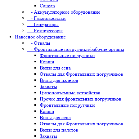
Caiman
- Аккумуляторное оборудование
- Газонокосилки
- Генераторы
- Компрессоры
Навесное оборудование
- Отвалы
- Фронтальные погрузчики/рабочие органы
Фронтальные погрузчики
Ковши
Вилы для сена
Отвалы для Фронтальных погрузчиков
Вилы для палетов
Захваты
Грузоподъемные устройства
Прочее для фронтальных погрузчиков
Фронтальные погрузчики
Ковши
Вилы для сена
Отвалы для Фронтальных погрузчиков
Вилы для палетов
Захваты