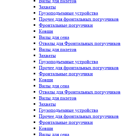
Вилы для палетов
Захваты
Грузоподъемные устройства
Прочее для фронтальных погрузчиков
Фронтальные погрузчики
Ковши
Вилы для сена
Отвалы для Фронтальных погрузчиков
Вилы для палетов
Захваты
Грузоподъемные устройства
Прочее для фронтальных погрузчиков
Фронтальные погрузчики
Ковши
Вилы для сена
Отвалы для Фронтальных погрузчиков
Вилы для палетов
Захваты
Грузоподъемные устройства
Прочее для фронтальных погрузчиков
Фронтальные погрузчики
Ковши
Вилы для сена