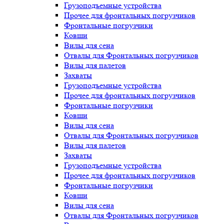
Грузоподъемные устройства
Прочее для фронтальных погрузчиков
Фронтальные погрузчики
Ковши
Вилы для сена
Отвалы для Фронтальных погрузчиков
Вилы для палетов
Захваты
Грузоподъемные устройства
Прочее для фронтальных погрузчиков
Фронтальные погрузчики
Ковши
Вилы для сена
Отвалы для Фронтальных погрузчиков
Вилы для палетов
Захваты
Грузоподъемные устройства
Прочее для фронтальных погрузчиков
Фронтальные погрузчики
Ковши
Вилы для сена
Отвалы для Фронтальных погрузчиков