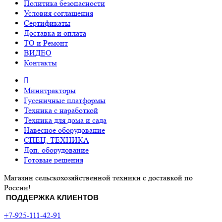
Политика безопасности
Условия соглашения
Сертификаты
Доставка и оплата
ТО и Ремонт
ВИДЕО
Контакты
Минитракторы
Гусеничные платформы
Техника с наработкой
Техника для дома и сада
Навесное оборудование
СПЕЦ. ТЕХНИКА
Доп. оборудование
Готовые решения
Магазин сельскохозяйственной техники с доставкой по
России!
ПОДДЕРЖКА КЛИЕНТОВ
+7-925-111-42-91