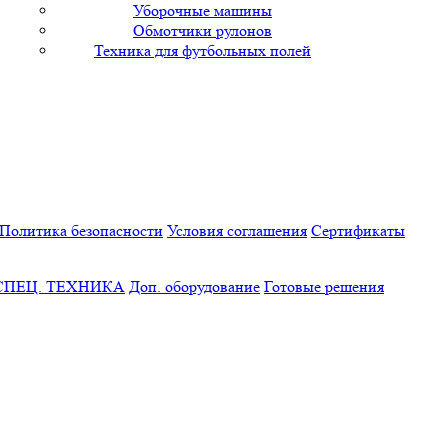
Уборочные машины
Обмотчики рулонов
Техника для футбольных полей
Политика безопасности
Условия соглашения
Сертификаты
СПЕЦ. ТЕХНИКА
Доп. оборудование
Готовые решения