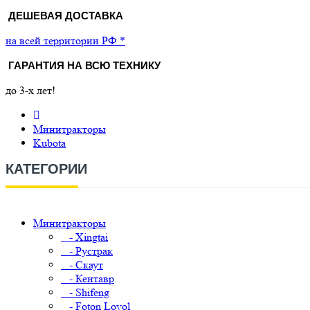
ДЕШЕВАЯ ДОСТАВКА
на всей территории РФ *
ГАРАНТИЯ НА ВСЮ ТЕХНИКУ
до 3-х лет!
Минитракторы
Kubota
КАТЕГОРИИ
Минитракторы
- Xingtai
- Рустрак
- Скаут
- Кентавр
- Shifeng
- Foton Lovol