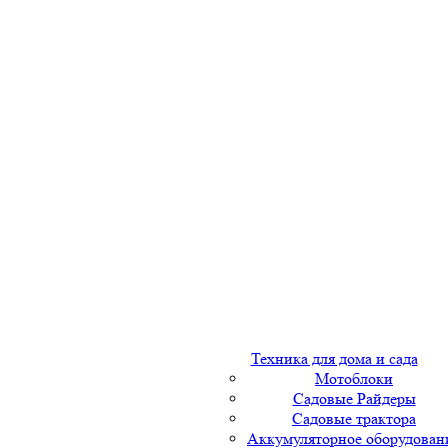
Техника для дома и сада
Мотоблоки
Садовые Райдеры
Садовые трактора
Аккумуляторное оборудован