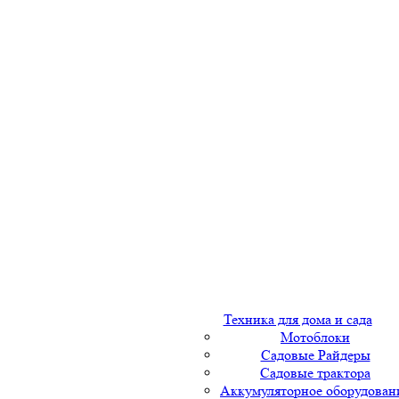
Техника для дома и сада
Мотоблоки
Садовые Райдеры
Садовые трактора
Аккумуляторное оборудован