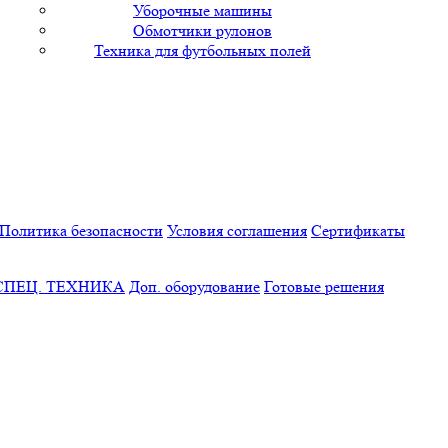
Уборочные машины
Обмотчики рулонов
Техника для футбольных полей
Политика безопасности
Условия соглашения
Сертификаты
СПЕЦ. ТЕХНИКА
Доп. оборудование
Готовые решения