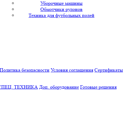
Уборочные машины
Обмотчики рулонов
Техника для футбольных полей
Политика безопасности
Условия соглашения
Сертификаты
СПЕЦ. ТЕХНИКА
Доп. оборудование
Готовые решения