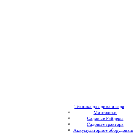
Техника для дома и сада
Мотоблоки
Садовые Райдеры
Садовые трактора
Аккумуляторное оборудован